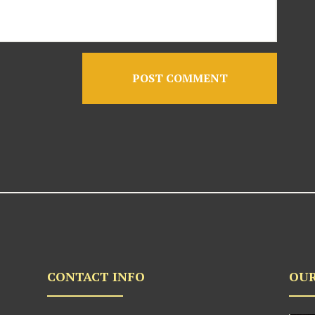
CONTACT INFO
OUR