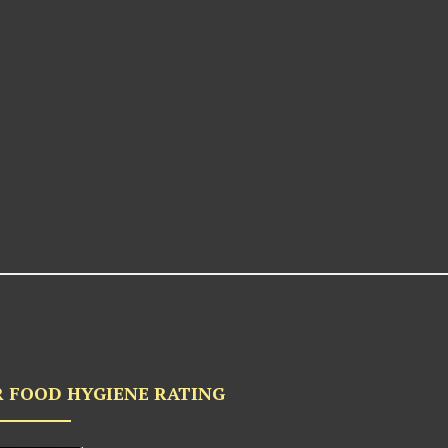
 FOOD HYGIENE RATING