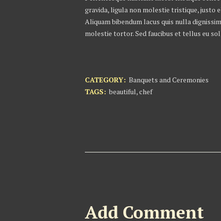
gravida, ligula non molestie tristique, justo
Aliquam bibendum lacus quis nulla dignissim
molestie tortor. Sed faucibus et tellus eu sol
CATEGORY:
Banquets and Ceremonies
TAGS:
beautiful
,
chef
Add Comment