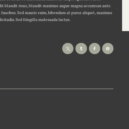
 elit blandit risus, blandit maximus augue magna accumsan ante.
 faucibus. Sed mauris enim, bibendum at purus aliquet, maximus
licitudin. Sed fringilla malesuada luctus.