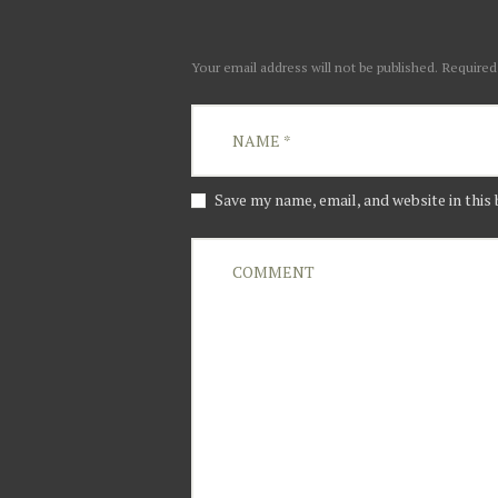
Your email address will not be published. Required
Save my name, email, and website in this