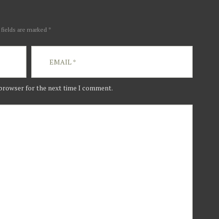
 fields are marked *
 browser for the next time I comment.